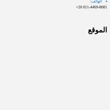
الهاتف:
011-4469-8081 20+
الموقع