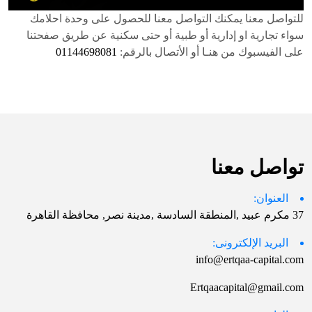
للتواصل معنا يمكنك التواصل معنا للحصول على وحدة احلامك
سواء تجارية او إدارية أو طبية أو حتى سكنية عن طريق صفحتنا
على الفيسبوك من هنـا أو الأتصال بالرقم:
01144698081
تواصل معنا
العنوان:
37 مكرم عبيد ,المنطقة السادسة ,مدينة نصر, محافظة القاهرة
البريد الإلكترونى:
info@ertqaa-capital.com
Ertqaacapital@gmail.com