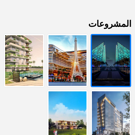
المشروعات