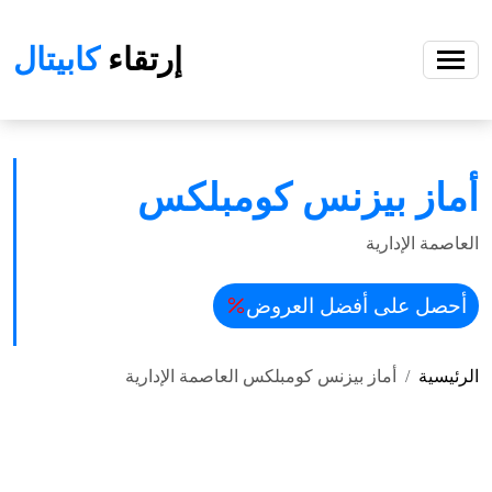
إرتقاء
كابيتال
أماز بيزنس كومبلكس
العاصمة الإدارية
أحصل على أفضل العروض
الرئيسية
أماز بيزنس كومبلكس العاصمة الإدارية